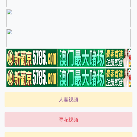
人妻视频
寻花视频